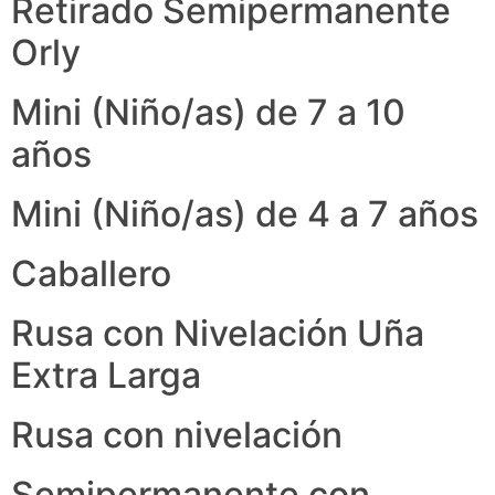
Retirado Semipermanente
Orly
Mini (Niño/as) de 7 a 10
años
Mini (Niño/as) de 4 a 7 años
Caballero
Rusa con Nivelación Uña
Extra Larga
Rusa con nivelación
Semipermanente con