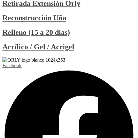
Retirada Extensión Orly
Reconstrucción Uña
Relleno (15 a 20 días)
Acrílico / Gel / Acrigel
Facebook