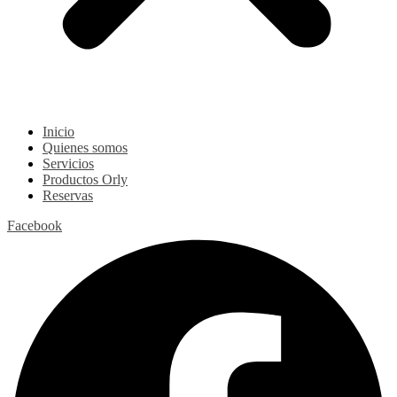
Inicio
Quienes somos
Servicios
Productos Orly
Reservas
Facebook