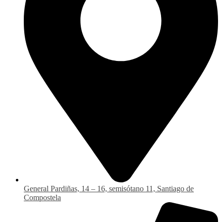
General Pardiñas, 14 – 16, semisótano 11, Santiago de
Compostela