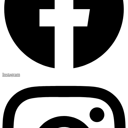
Instagram