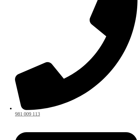
981 009 113