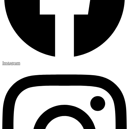
Instagram