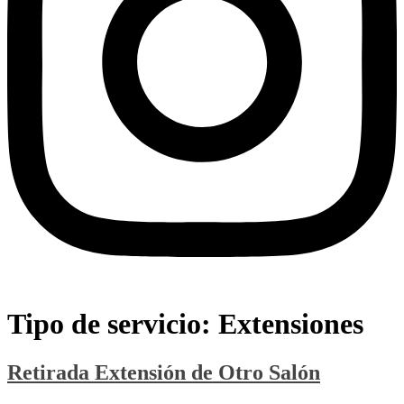
Tipo de servicio:
Extensiones
Retirada Extensión de Otro Salón