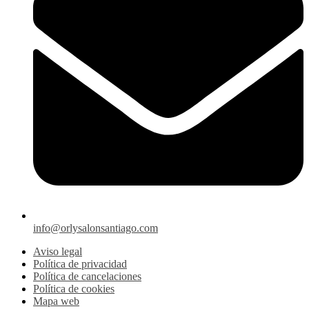
info@orlysalonsantiago.com
Aviso legal
Política de privacidad
Política de cancelaciones
Política de cookies
Mapa web